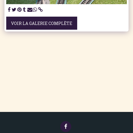
VOIR LA GALERIE COMPLÈTE