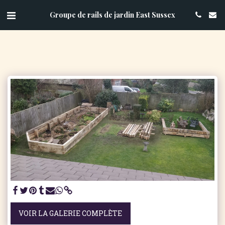
Groupe de rails de jardin East Sussex
VOIR LA GALERIE COMPLÈTE